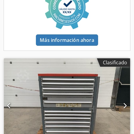
Más información ahora
Clasificado