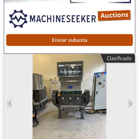
Enviar subasta
Clasificado