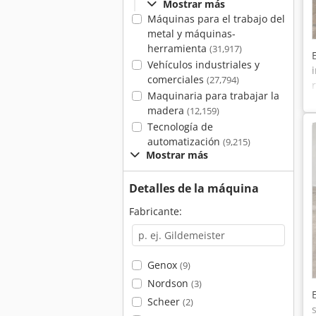
Mostrar más
Máquinas para el trabajo del
metal y máquinas-
herramienta
(31,917)
Vehículos industriales y
comerciales
(27,794)
Maquinaria para trabajar la
madera
(12,159)
Tecnología de
automatización
(9,215)
Mostrar más
Detalles de la máquina
Fabricante:
Genox
(9)
Nordson
(3)
Scheer
(2)