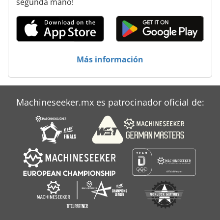
segunda mano!
Más información
Machineseeker.mx es patrocinador oficial de: