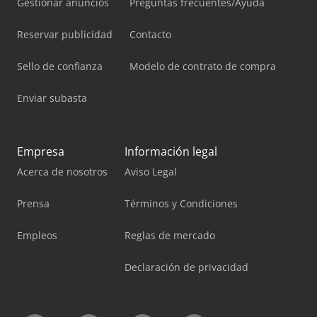
Gestionar anuncios
Preguntas frecuentes/Ayuda
Reservar publicidad
Contacto
Sello de confianza
Modelo de contrato de compra
Enviar subasta
Empresa
Información legal
Acerca de nosotros
Aviso Legal
Prensa
Términos y Condiciones
Empleos
Reglas de mercado
Declaración de privacidad