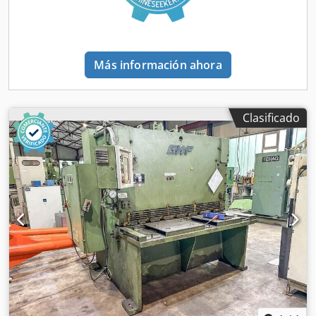
Más información ahora
Clasificado