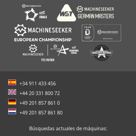
+34 911 433 456
+44 20 331 800 72
+49 201 857 861 0
+49 201 857 861 80
Búsquedas actuales de máquinas: