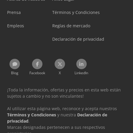
Prensa
Términos y Condiciones
Empleos
Reglas de mercado
Declaración de privacidad
Blog
Facebook
X
LinkedIn
¡Toda la información, ofertas y precios en esta web están
sujetos a cambio y no son vinculantes!
Al utilizar esta página web, reconoce y acepta nuestros
Términos y Condiciones
y nuestra
Declaración de
privacidad
.
Marcas designadas pertenecen a sus respectivos