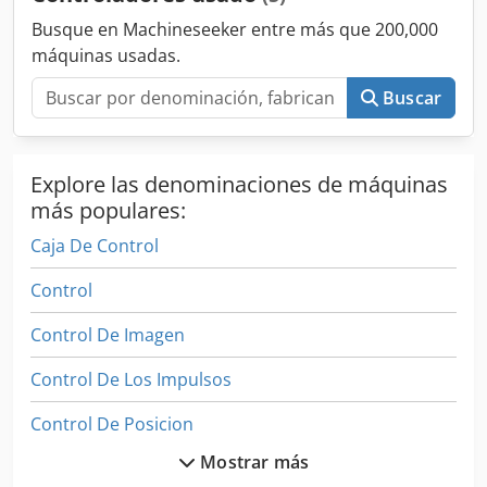
Busque en Machineseeker entre más que 200,000
máquinas usadas.
Buscar
Explore las denominaciones de máquinas
más populares:
Caja De Control
Control
Control De Imagen
Control De Los Impulsos
Control De Posicion
Mostrar más
Control De Ruta