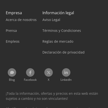
Empresa
Información legal
Acerca de nosotros
Aviso Legal
Prensa
Términos y Condiciones
Empleos
Reglas de mercado
Declaración de privacidad
Blog
Facebook
X
LinkedIn
¡Toda la información, ofertas y precios en esta web están
sujetos a cambio y no son vinculantes!