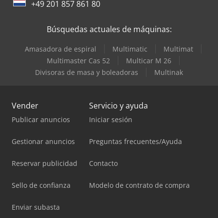
+49 201 857 861 80
Búsquedas actuales de máquinas:
Amasadora de espiral
Multimatic
Multimat
Multimaster Cas 52
Multicar M 26
Divisoras de masa y boleadoras
Multinak
Vender
Servicio y ayuda
Publicar anuncios
Iniciar sesión
Gestionar anuncios
Preguntas frecuentes/Ayuda
Reservar publicidad
Contacto
Sello de confianza
Modelo de contrato de compra
Enviar subasta