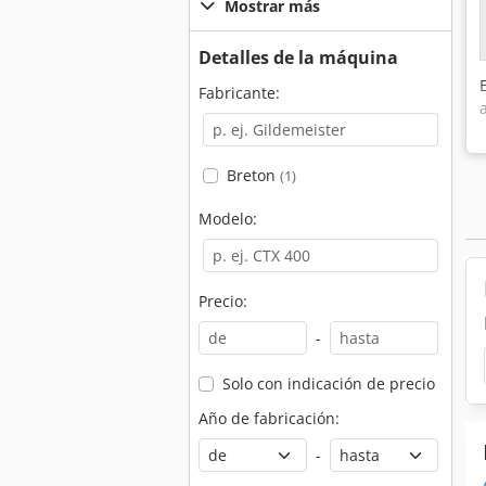
Mostrar más
Detalles de la máquina
Fabricante:
Breton
(1)
Modelo:
Precio:
-
Solo con indicación de precio
Año de fabricación:
-