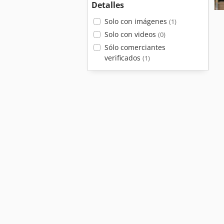
Detalles
Solo con imágenes
(1)
Solo con videos
(0)
Sólo comerciantes
verificados
(1)