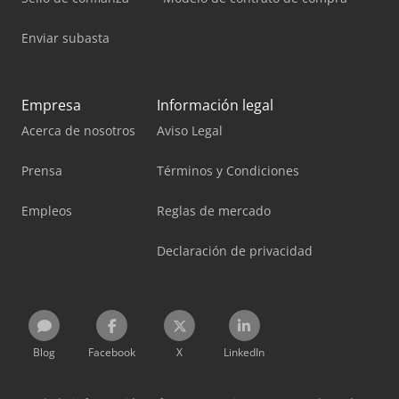
Enviar subasta
Empresa
Información legal
Acerca de nosotros
Aviso Legal
Prensa
Términos y Condiciones
Empleos
Reglas de mercado
Declaración de privacidad
Blog
Facebook
X
LinkedIn