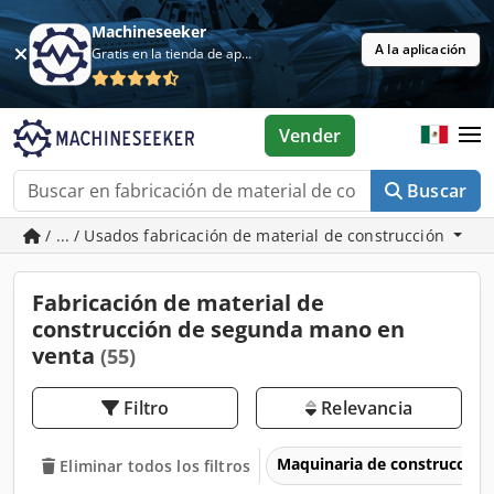
Machineseeker
A la aplicación
Gratis en la tienda de aplicaciones
Vender
Buscar
/ ... / Usados fabricación de material de construcción
Fabricación de material de
construcción de segunda mano en
venta
(55)
Filtro
Relevancia
Maquinaria de construcción
Eliminar todos los filtros