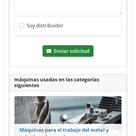
Soy distribuidor
Enviar solicitud
máquinas usadas en las categorías
siguientes
Máquinas para el trabajo del metal y