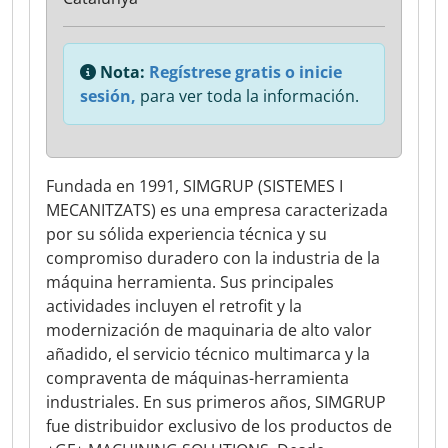
Nota:
Regístrese gratis o inicie
sesión,
para ver toda la información.
Fundada en 1991, SIMGRUP (SISTEMES I
MECANITZATS) es una empresa caracterizada
por su sólida experiencia técnica y su
compromiso duradero con la industria de la
máquina herramienta. Sus principales
actividades incluyen el retrofit y la
modernización de maquinaria de alto valor
añadido, el servicio técnico multimarca y la
compraventa de máquinas-herramienta
industriales. En sus primeros años, SIMGRUP
fue distribuidor exclusivo de los productos de