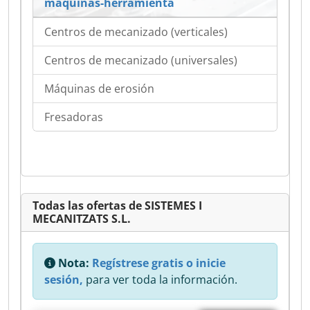
máquinas-herramienta
Centros de mecanizado (verticales)
Centros de mecanizado (universales)
Máquinas de erosión
Fresadoras
Todas las ofertas de SISTEMES I
MECANITZATS S.L.
Nota:
Regístrese gratis o inicie
sesión,
para ver toda la información.