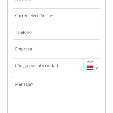
Correo electrónico*
Teléfono
Empresa
País
Código postal y ciudad
Mensaje*