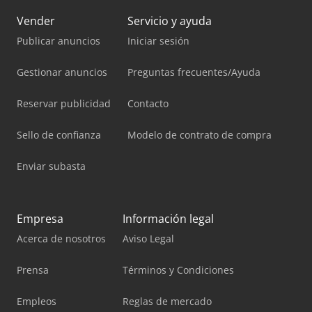
Vender
Servicio y ayuda
Publicar anuncios
Iniciar sesión
Gestionar anuncios
Preguntas frecuentes/Ayuda
Reservar publicidad
Contacto
Sello de confianza
Modelo de contrato de compra
Enviar subasta
Empresa
Información legal
Acerca de nosotros
Aviso Legal
Prensa
Términos y Condiciones
Empleos
Reglas de mercado