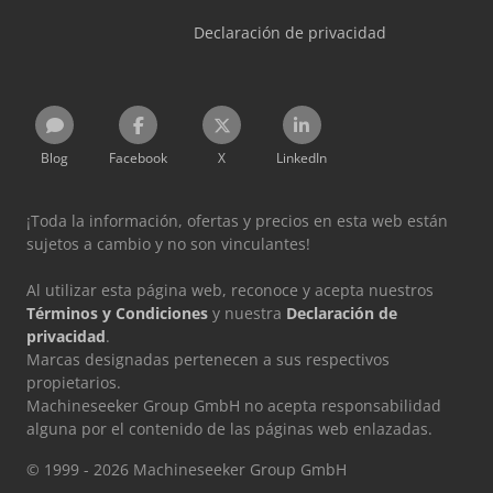
Declaración de privacidad
Blog
Facebook
X
LinkedIn
¡Toda la información, ofertas y precios en esta web están
sujetos a cambio y no son vinculantes!
Al utilizar esta página web, reconoce y acepta nuestros
Términos y Condiciones
y nuestra
Declaración de
privacidad
.
Marcas designadas pertenecen a sus respectivos
propietarios.
Machineseeker Group GmbH no acepta responsabilidad
alguna por el contenido de las páginas web enlazadas.
© 1999 - 2026 Machineseeker Group GmbH