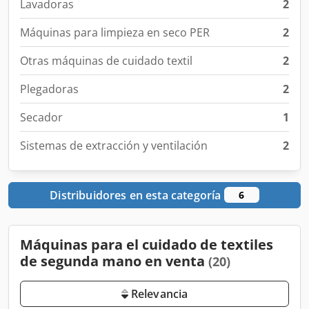
Lavadoras
2
Máquinas para limpieza en seco PER
2
Otras máquinas de cuidado textil
2
Plegadoras
2
Secador
1
Sistemas de extracción y ventilación
2
Distribuidores en esta categoría
6
Máquinas para el cuidado de textiles
de segunda mano en venta
(20)
Relevancia