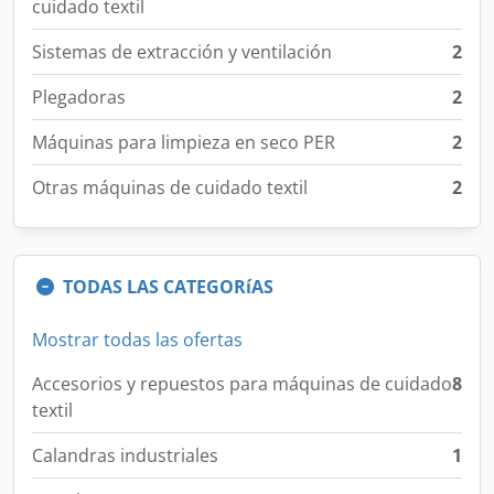
cuidado textil
Sistemas de extracción y ventilación
2
Plegadoras
2
Máquinas para limpieza en seco PER
2
Otras máquinas de cuidado textil
2
TODAS LAS CATEGORíAS
Mostrar todas las ofertas
Accesorios y repuestos para máquinas de cuidado
8
textil
Calandras industriales
1