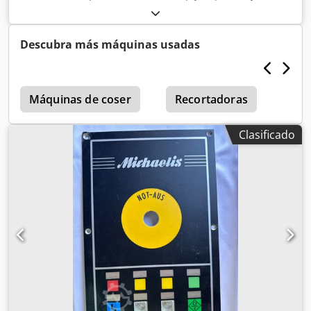
Descubra más máquinas usadas
Máquinas de coser
Recortadoras
Clasificado