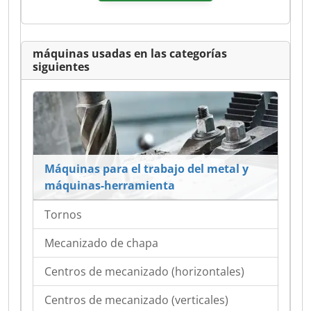
máquinas usadas en las categorías
siguientes
Máquinas para el trabajo del metal y
máquinas-herramienta
Tornos
Mecanizado de chapa
Centros de mecanizado (horizontales)
Centros de mecanizado (verticales)