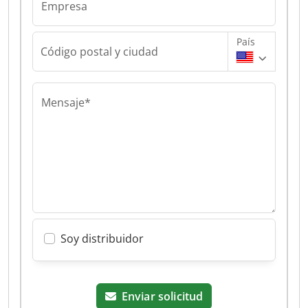
Empresa
País
Código postal y ciudad
Mensaje*
Soy distribuidor
Enviar solicitud