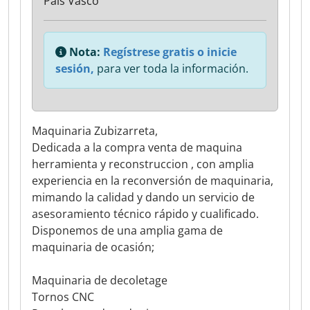
País Vasco
Nota:
Regístrese gratis o inicie
sesión,
para ver toda la información.
Maquinaria Zubizarreta,
Dedicada a la compra venta de maquina
herramienta y reconstruccion , con amplia
experiencia en la reconversión de maquinaria,
mimando la calidad y dando un servicio de
asesoramiento técnico rápido y cualificado.
Disponemos de una amplia gama de
maquinaria de ocasión;
Maquinaria de decoletage
Tornos CNC