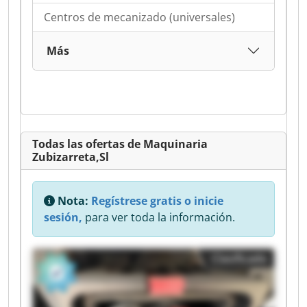
Centros de mecanizado (universales)
Más
Todas las ofertas de Maquinaria
Zubizarreta,Sl
Nota:
Regístrese gratis o inicie
sesión,
para ver toda la información.
Clasificado