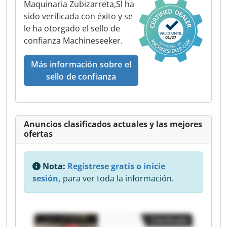
Maquinaria Zubizarreta,Sl ha
sido verificada con éxito y se
le ha otorgado el sello de
confianza Machineseeker.
Más información sobre el
sello de confianza
Anuncios clasificados actuales y las mejores
ofertas
Nota:
Regístrese gratis o inicie
sesión,
para ver toda la información.
Clasificado