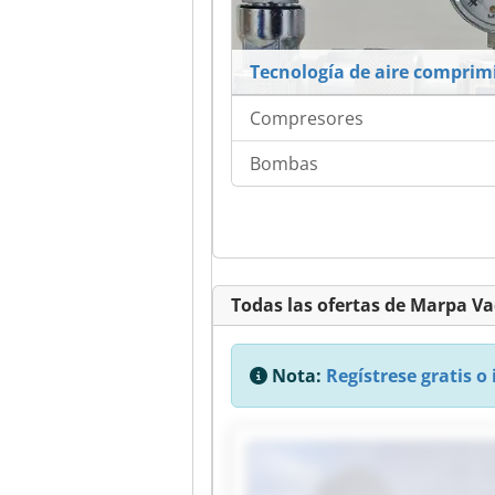
Tecnología de aire comprim
Compresores
Bombas
Todas las ofertas de Marpa V
Nota:
Regístrese gratis o 