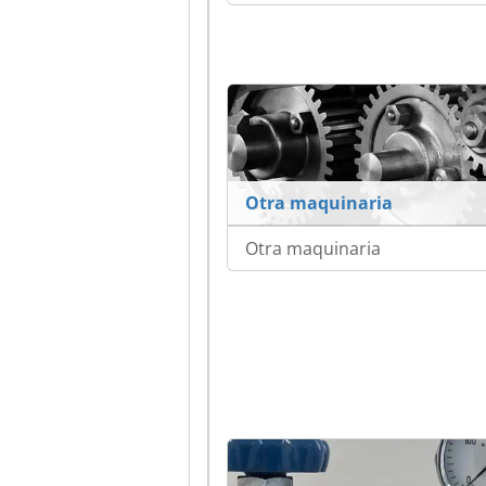
Otra maquinaria
Otra maquinaria