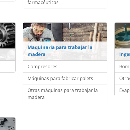
farmacéuticas
Maquinaria para trabajar la
madera
Inge
Compresores
Bom
Máquinas para fabricar palets
Otra
Otras máquinas para trabajar la
Evap
madera