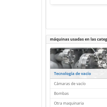
máquinas usadas en las categ
Tecnología de vacío
Cámaras de vacío
Bombas
Otra maquinaria