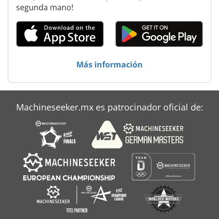
segunda mano!
Más información
Machineseeker.mx es patrocinador oficial de: