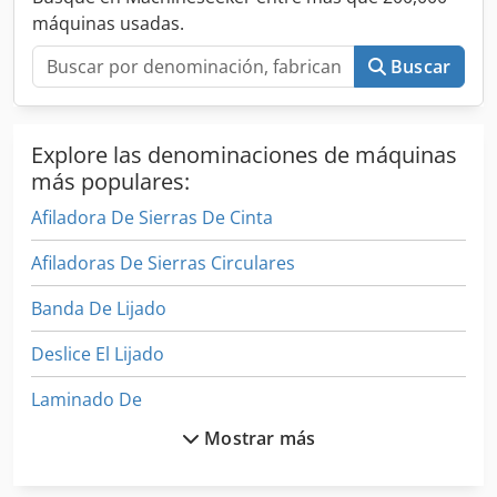
máquinas usadas.
Buscar
Explore las denominaciones de máquinas
más populares:
Afiladora De Sierras De Cinta
Afiladoras De Sierras Circulares
Banda De Lijado
Deslice El Lijado
Laminado De
Mostrar más
Laminadora De
Laminadora De Cuerdas