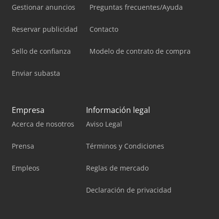
Gestionar anuncios
Preguntas frecuentes/Ayuda
Reservar publicidad
Contacto
Sello de confianza
Modelo de contrato de compra
Enviar subasta
Empresa
Información legal
Acerca de nosotros
Aviso Legal
Prensa
Términos y Condiciones
Empleos
Reglas de mercado
Declaración de privacidad