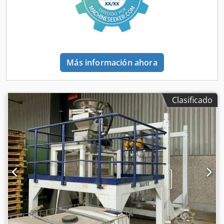
Más información ahora
Clasificado