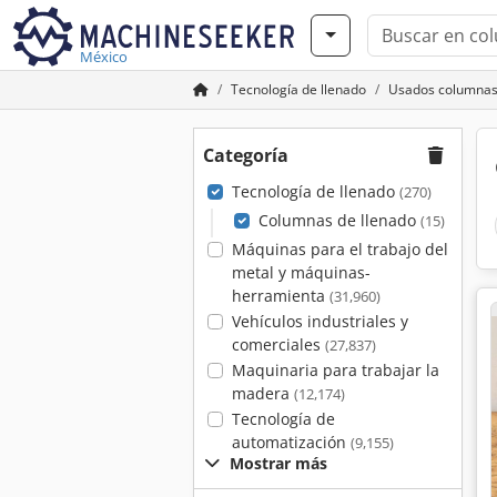
México
Tecnología de llenado
Usados columnas
Categoría
Tecnología de llenado
(270)
Columnas de llenado
(15)
Máquinas para el trabajo del
metal y máquinas-
herramienta
(31,960)
Vehículos industriales y
comerciales
(27,837)
Maquinaria para trabajar la
madera
(12,174)
Tecnología de
automatización
(9,155)
Mostrar más