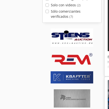
Solo con videos
(2)
Sólo comerciantes
verificados
(7)