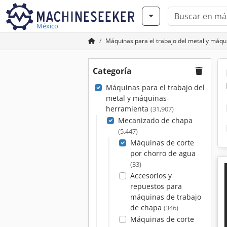
México
Máquinas para el trabajo del metal y máq
Categoría
Máquinas para el trabajo del
metal y máquinas-
herramienta
(31,907)
Mecanizado de chapa
(5,447)
Máquinas de corte
por chorro de agua
(33)
Accesorios y
repuestos para
máquinas de trabajo
de chapa
(346)
Máquinas de corte