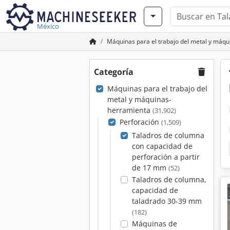
México
Máquinas para el trabajo del metal y máq
Categoría
Máquinas para el trabajo del
metal y máquinas-
herramienta
(31,902)
Perforación
(1,509)
Taladros de columna
con capacidad de
perforación a partir
de 17 mm
(52)
Taladros de columna,
capacidad de
taladrado 30-39 mm
(182)
Máquinas de