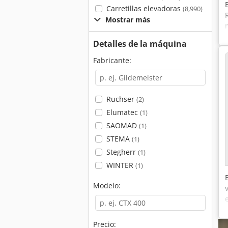
Carretillas elevadoras
(8,990)
Mostrar más
Detalles de la máquina
Fabricante:
Ruchser
(2)
Elumatec
(1)
SAOMAD
(1)
STEMA
(1)
Stegherr
(1)
WINTER
(1)
Modelo:
Precio: