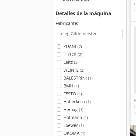
Detalles de la máquina
Fabricante:
ZUANI
(7)
Hirsch
(2)
Leitz
(2)
WEINIG
(2)
BALESTRINI
(1)
BMH
(1)
FESTO
(1)
Haberkorn
(1)
Hemag
(1)
Hofmann
(1)
Loewer
(1)
OKOMA
(1)