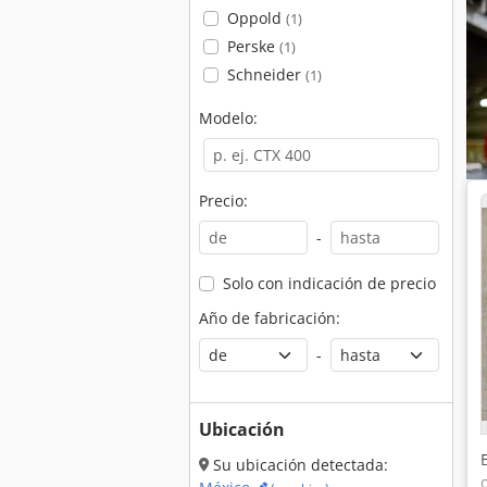
Oppold
(1)
Perske
(1)
Schneider
(1)
Modelo:
Precio:
-
Solo con indicación de precio
Año de fabricación:
-
Ubicación
Su ubicación detectada: