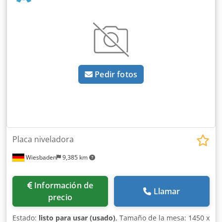
Pedir fotos
Placa niveladora
Wiesbaden
9,385 km
Información de
Llamar
precio
Estado:
listo para usar (usado)
, Tamaño de la mesa: 1450 x