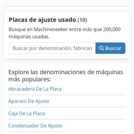
Placas de ajuste usado
(10)
Busque en Machineseeker entre más que 200,000
máquinas usadas.
Buscar
Explore las denominaciones de máquinas
más populares:
Abrazadera De La Placa
Aparato De Ajuste
Caja De La Placa
Condensador De Ajuste