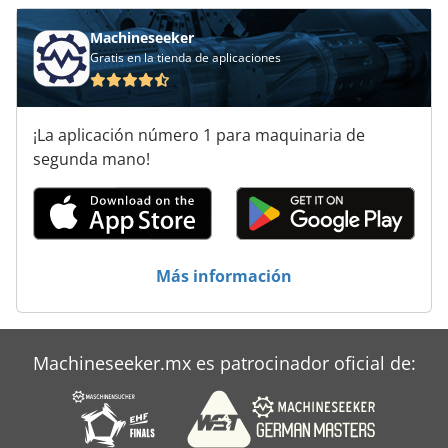
Machineseeker
Gratis en la tienda de aplicaciones
¡La aplicación número 1 para maquinaria de
segunda mano!
Más información
Machineseeker.mx es patrocinador oficial de: