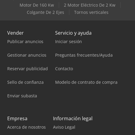
Motor De 160 Kw
2 Motor Eléctrico De 2 Kw
Colgante De 2 Ejes
Tornos verticales
Vender
Servicio y ayuda
Publicar anuncios
Iniciar sesión
Gestionar anuncios
Preguntas frecuentes/Ayuda
Reservar publicidad
Contacto
Sello de confianza
Modelo de contrato de compra
Enviar subasta
Empresa
Información legal
Acerca de nosotros
Aviso Legal