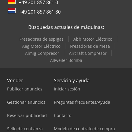
+49 201 857 861 0
+49 201 857 861 80
Búsquedas actuales de máquinas:
Fresadoras de espigas
Abb Motor Eléctrico
Aeg Motor Eléctrico
Fresadoras de mesa
Almig Compresor
Aircraft Compresor
Allweiler Bomba
Vender
Servicio y ayuda
Publicar anuncios
Iniciar sesión
Gestionar anuncios
Preguntas frecuentes/Ayuda
Reservar publicidad
Contacto
Sello de confianza
Modelo de contrato de compra