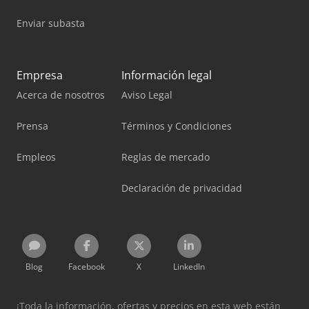
Enviar subasta
Empresa
Información legal
Acerca de nosotros
Aviso Legal
Prensa
Términos y Condiciones
Empleos
Reglas de mercado
Declaración de privacidad
Blog
Facebook
X
LinkedIn
¡Toda la información, ofertas y precios en esta web están