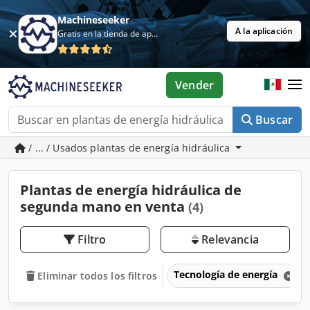
Machineseeker
A la aplicación
Gratis en la tienda de aplicaciones
Vender
Buscar
/ ... / Usados plantas de energía hidráulica
Plantas de energía hidráulica de
segunda mano en venta
(4)
Filtro
Relevancia
Tecnología de energía
Eliminar todos los filtros