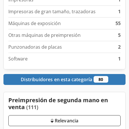
Impresoras de gran tamaño, trazadoras
1
Máquinas de exposición
55
Otras máquinas de preimpresión
5
Punzonadoras de placas
2
Software
1
Distribuidores en esta categoría
80
Preimpresión de segunda mano en
venta
(111)
Relevancia