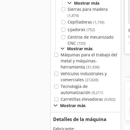
Mostrar más
Sierras para madera
(1,874)
Cepilladoras
(1,156)
Lijadoras
(752)
Centros de mecanizado
CNC
(720)
Mostrar más
Máquinas para el trabajo del
metal y máquinas-
herramienta
(31,938)
Vehículos industriales y
comerciales
(27,828)
Tecnología de
automatización
(9,211)
Carretillas elevadoras
(9,002)
Mostrar más
Detalles de la máquina
Fabricante: