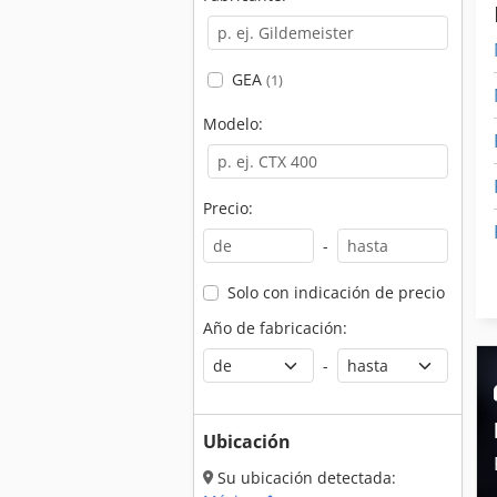
GEA
(1)
Modelo:
Precio:
-
Solo con indicación de precio
Año de fabricación:
-
Ubicación
Su ubicación detectada: