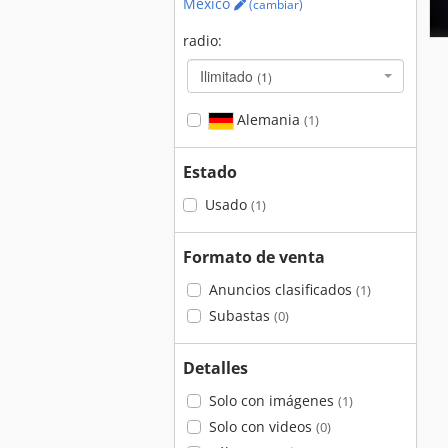
México
(cambiar)
radio:
Ilimitado
(1)
Alemania
(1)
Estado
Usado
(1)
Formato de venta
Anuncios clasificados
(1)
Subastas
(0)
Detalles
Solo con imágenes
(1)
Solo con videos
(0)