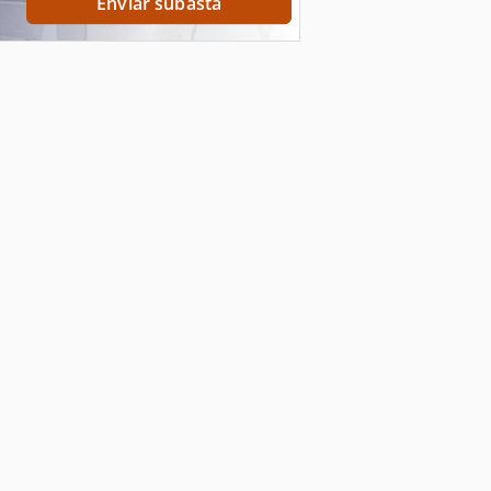
Enviar subasta