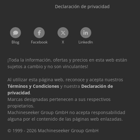
Declaración de privacidad
Blog
Facebook
X
LinkedIn
¡Toda la información, ofertas y precios en esta web están
sujetos a cambio y no son vinculantes!
Al utilizar esta página web, reconoce y acepta nuestros
Términos y Condiciones
y nuestra
Declaración de
privacidad
.
Marcas designadas pertenecen a sus respectivos
propietarios.
Machineseeker Group GmbH no acepta responsabilidad
alguna por el contenido de las páginas web enlazadas.
© 1999 - 2026 Machineseeker Group GmbH