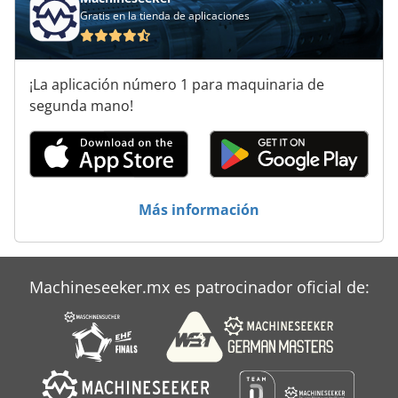
Gratis en la tienda de aplicaciones
¡La aplicación número 1 para maquinaria de
segunda mano!
Más información
Machineseeker.mx es patrocinador oficial de: