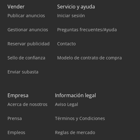
Vender
Servicio y ayuda
Publicar anuncios
Iniciar sesión
Gestionar anuncios
Preguntas frecuentes/Ayuda
Reservar publicidad
Contacto
Sello de confianza
Modelo de contrato de compra
Enviar subasta
Empresa
Información legal
Acerca de nosotros
Aviso Legal
Prensa
Términos y Condiciones
Empleos
Reglas de mercado