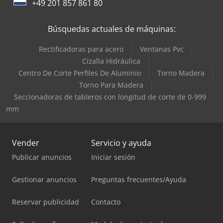
+49 201 857 861 80
Búsquedas actuales de máquinas:
Rectificadoras para acero
Ventanas Pvc
Cizalla Hidráulica
Centro De Corte Perfiles De Aluminio
Torno Madera
Torno Para Madera
Seccionadoras de tableros con longitud de corte de 0-999
mm
Vender
Servicio y ayuda
Publicar anuncios
Iniciar sesión
Gestionar anuncios
Preguntas frecuentes/Ayuda
Reservar publicidad
Contacto