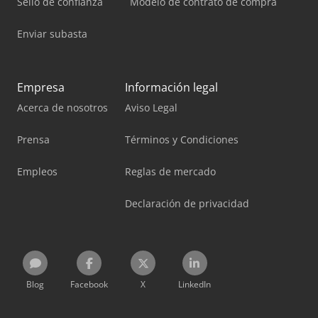
Sello de confianza
Modelo de contrato de compra
Enviar subasta
Empresa
Información legal
Acerca de nosotros
Aviso Legal
Prensa
Términos y Condiciones
Empleos
Reglas de mercado
Declaración de privacidad
Blog
Facebook
X
LinkedIn