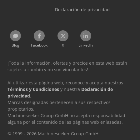
Declaración de privacidad
Blog
Facebook
X
LinkedIn
¡Toda la información, ofertas y precios en esta web están
sujetos a cambio y no son vinculantes!
Al utilizar esta página web, reconoce y acepta nuestros
Términos y Condiciones
y nuestra
Declaración de
privacidad
.
Marcas designadas pertenecen a sus respectivos
propietarios.
Machineseeker Group GmbH no acepta responsabilidad
alguna por el contenido de las páginas web enlazadas.
© 1999 - 2026 Machineseeker Group GmbH