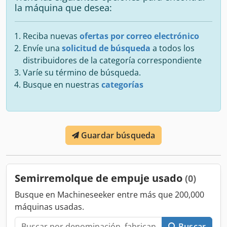
la máquina que desea:
Reciba nuevas
ofertas por correo electrónico
Envíe una
solicitud de búsqueda
a todos los
distribuidores de la categoría correspondiente
Varíe su término de búsqueda.
Busque en nuestras
categorías
Guardar búsqueda
Semirremolque de empuje usado
(0)
Busque en Machineseeker entre más que 200,000
máquinas usadas.
Buscar