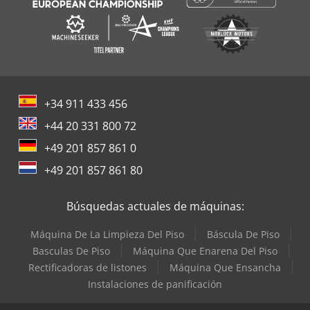
+34 911 433 456
+44 20 331 800 72
+49 201 857 861 0
+49 201 857 861 80
Búsquedas actuales de máquinas:
Máquina De La Limpieza Del Piso
Báscula De Piso
Basculas De Piso
Máquina Que Enarena Del Piso
Rectificadoras de listones
Máquina Que Ensancha
Instalaciones de panificación