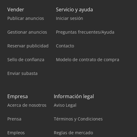
Vender
Servicio y ayuda
Publicar anuncios
Iniciar sesión
Gestionar anuncios
Preguntas frecuentes/Ayuda
Reservar publicidad
Contacto
Sello de confianza
Modelo de contrato de compra
Enviar subasta
Empresa
Información legal
Acerca de nosotros
Aviso Legal
Prensa
Términos y Condiciones
Empleos
Reglas de mercado