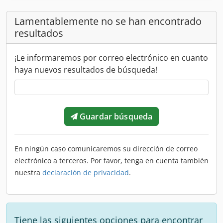
Lamentablemente no se han encontrado
resultados
¡Le informaremos por correo electrónico en cuanto
haya nuevos resultados de búsqueda!
Guardar búsqueda
En ningún caso comunicaremos su dirección de correo
electrónico a terceros. Por favor, tenga en cuenta también
nuestra
declaración de privacidad
.
Tiene las siguientes opciones para encontrar