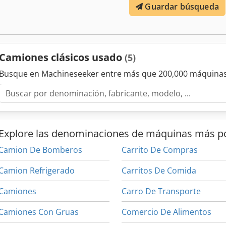
Guardar búsqueda
Camiones clásicos usado
(5)
Busque en Machineseeker entre más que 200,000 máquinas
Explore las denominaciones de máquinas más p
Camion De Bomberos
Carrito De Compras
Camion Refrigerado
Carritos De Comida
Camiones
Carro De Transporte
Camiones Con Gruas
Comercio De Alimentos