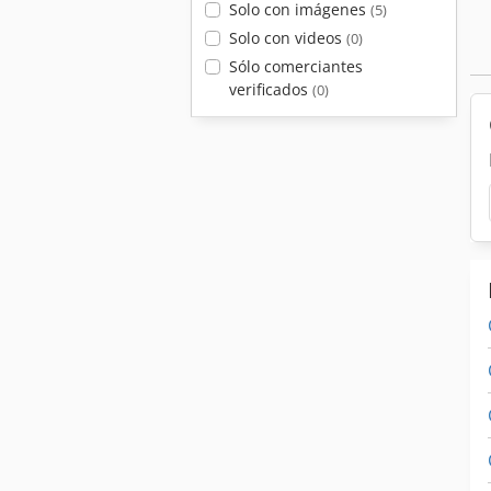
Solo con imágenes
(5)
Solo con videos
(0)
Sólo comerciantes
verificados
(0)