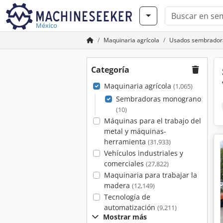
México
Maquinaria agrícola
Usados sembrador
Categoría
Maquinaria agrícola
(1,065)
Sembradoras monograno
(10)
Máquinas para el trabajo del
metal y máquinas-
herramienta
(31,933)
Vehículos industriales y
comerciales
(27,822)
Maquinaria para trabajar la
madera
(12,149)
Tecnología de
automatización
(9,211)
Mostrar más