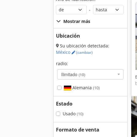
-
Mostrar más
Ubicación
Su ubicación detectada:
México
(cambiar)
radio:
Ilimitado
(10)
Alemania
(10)
Estado
Usado
(10)
Formato de venta