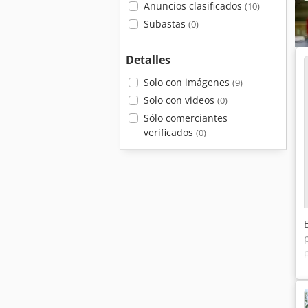
Anuncios clasificados
(10)
Subastas
(0)
Detalles
Solo con imágenes
(9)
Solo con videos
(0)
Sólo comerciantes
verificados
(0)