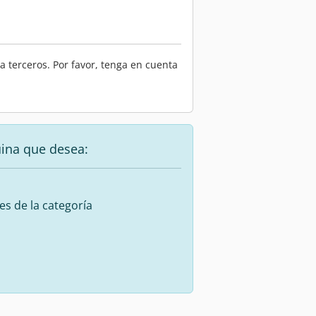
 terceros. Por favor, tenga en cuenta
uina que desea:
es de la categoría