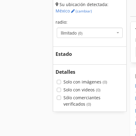
Su ubicación detectada:
México
(cambiar)
radio:
Ilimitado
(0)
Estado
Detalles
Solo con imágenes
(0)
Solo con videos
(0)
Sólo comerciantes
verificados
(0)