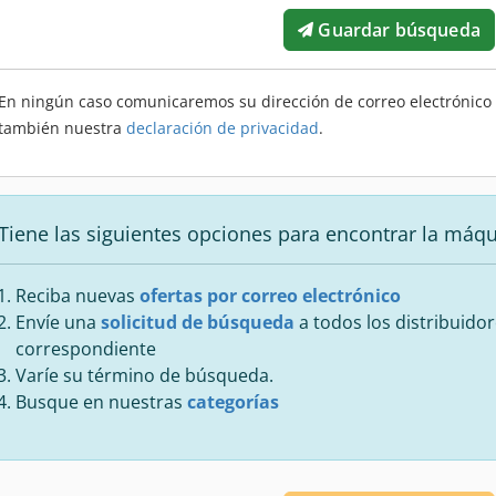
Guardar búsqueda
En ningún caso comunicaremos su dirección de correo electrónico a
también nuestra
declaración de privacidad
.
Tiene las siguientes opciones para encontrar la máq
Reciba nuevas
ofertas por correo electrónico
Envíe una
solicitud de búsqueda
a todos los distribuidor
correspondiente
Varíe su término de búsqueda.
Busque en nuestras
categorías