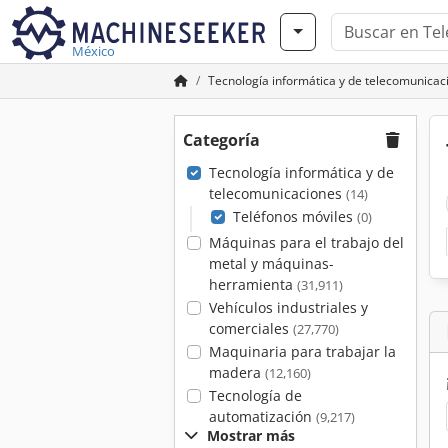
México
Tecnología informática y de telecomunicac
Categoría
Tecnología informática y de
telecomunicaciones
(14)
Teléfonos móviles
(0)
Máquinas para el trabajo del
metal y máquinas-
herramienta
(31,911)
Vehículos industriales y
comerciales
(27,770)
Maquinaria para trabajar la
madera
(12,160)
Tecnología de
automatización
(9,217)
Mostrar más