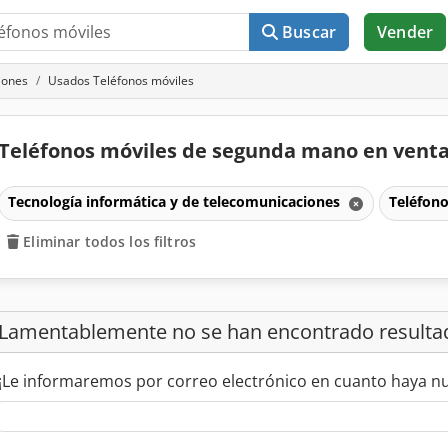
Buscar
Vender
iones
Usados Teléfonos móviles
Teléfonos móviles de segunda mano en vent
Tecnología informática y de telecomunicaciones
Teléfon
Eliminar todos los filtros
Lamentablemente no se han encontrado resulta
¡Le informaremos por correo electrónico en cuanto haya n