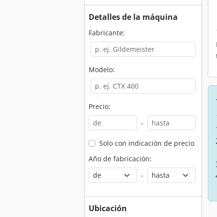
Detalles de la máquina
Fabricante:
Modelo:
Precio:
-
Solo con indicación de precio
Año de fabricación:
-
Ubicación