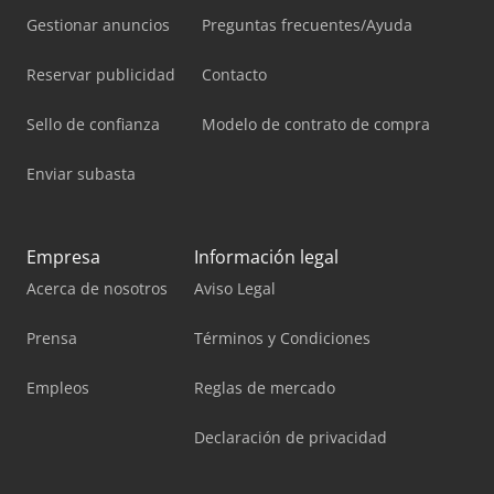
Gestionar anuncios
Preguntas frecuentes/Ayuda
Reservar publicidad
Contacto
Sello de confianza
Modelo de contrato de compra
Enviar subasta
Empresa
Información legal
Acerca de nosotros
Aviso Legal
Prensa
Términos y Condiciones
Empleos
Reglas de mercado
Declaración de privacidad