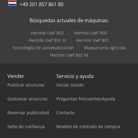
+49 201 857 861 80
Búsquedas actuales de máquinas:
Hermle Uwf 802
Hermle Uwf 900
Hermle Uwf 851 H
Hermle Uwf 801
Tecnología de automatización
Maquinaria agrícola
Hermle Uwf 802 M
Vender
Servicio y ayuda
Publicar anuncios
Iniciar sesión
Gestionar anuncios
Preguntas frecuentes/Ayuda
Reservar publicidad
Contacto
Sello de confianza
Modelo de contrato de compra