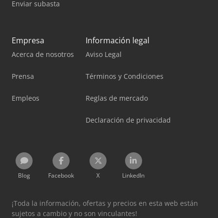
Enviar subasta
Empresa
Información legal
Acerca de nosotros
Aviso Legal
Prensa
Términos y Condiciones
Empleos
Reglas de mercado
Declaración de privacidad
Blog
Facebook
X
LinkedIn
¡Toda la información, ofertas y precios en esta web están
sujetos a cambio y no son vinculantes!