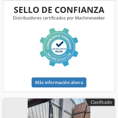
SELLO DE CONFIANZA
Distribuidores certificados por Machineseeker
Más información ahora
Clasificado