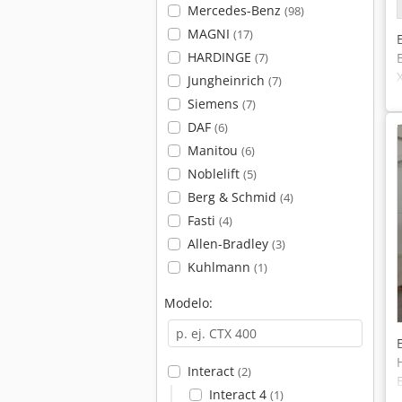
Mercedes-Benz
(98)
MAGNI
(17)
HARDINGE
(7)
Jungheinrich
(7)
Siemens
(7)
DAF
(6)
Manitou
(6)
Noblelift
(5)
Berg & Schmid
(4)
Fasti
(4)
Allen-Bradley
(3)
Kuhlmann
(1)
Modelo:
Interact
(2)
Interact 4
(1)