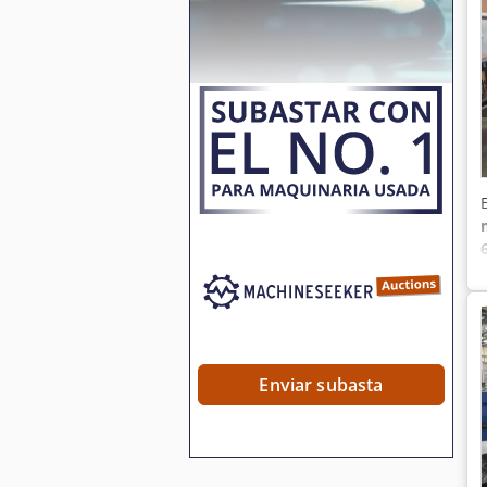
Enviar subasta