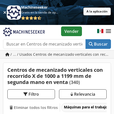
Machineseeker
A la aplicación
Gratis en la tienda de aplicaciones
Vender
Buscar
/ ... / Usados Centros de mecanizado verticales con recorr
Centros de mecanizado verticales con
recorrido X de 1000 a 1199 mm de
segunda mano en venta
(340)
Filtro
Relevancia
Máquinas para el trabajo d
Eliminar todos los filtros