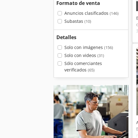
Formato de venta
Anuncios clasificados
(146)
Subastas
(10)
Detalles
Solo con imágenes
(156)
Solo con videos
(31)
Sólo comerciantes
verificados
(65)