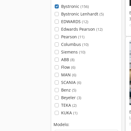
Bystronic
(156)
Bystronic Lenhardt
(5)
EDWARDS
(12)
Edwards Pearson
(12)
Pearson
(11)
Columbus
(10)
Siemens
(10)
ABB
(8)
Flow
(6)
MAN
(6)
SCANIA
(6)
Benz
(5)
Beyeler
(3)
TEKA
(2)
KUKA
(1)
Modelo: