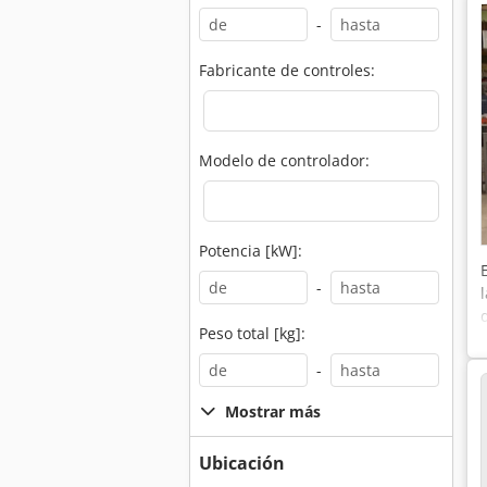
-
Fabricante de controles:
Modelo de controlador:
Potencia [kW]:
-
Peso total [kg]:
-
Mostrar más
Ubicación