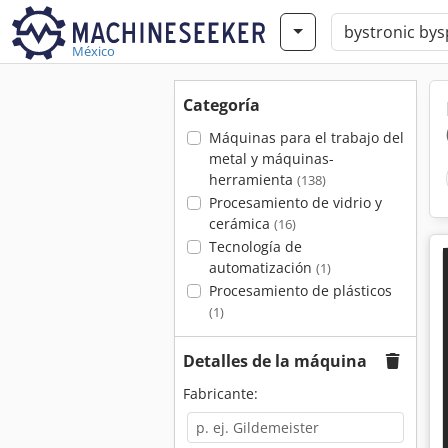
México
Categoría
Máquinas para el trabajo del
metal y máquinas-
herramienta
(138)
Procesamiento de vidrio y
cerámica
(16)
Tecnología de
automatización
(1)
Procesamiento de plásticos
(1)
Detalles de la máquina
Fabricante: