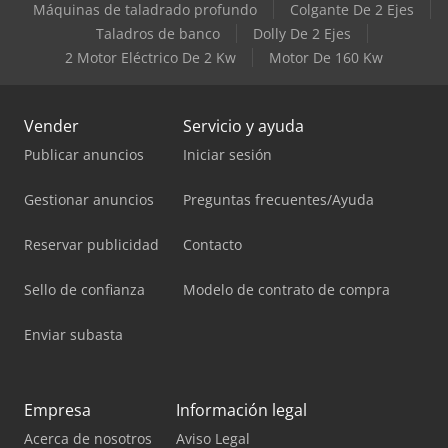
Máquinas de taladrado profundo
Colgante De 2 Ejes
Taladros de banco
Dolly De 2 Ejes
2 Motor Eléctrico De 2 Kw
Motor De 160 Kw
Vender
Servicio y ayuda
Publicar anuncios
Iniciar sesión
Gestionar anuncios
Preguntas frecuentes/Ayuda
Reservar publicidad
Contacto
Sello de confianza
Modelo de contrato de compra
Enviar subasta
Empresa
Información legal
Acerca de nosotros
Aviso Legal