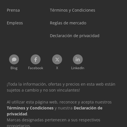
Prensa
Términos y Condiciones
Empleos
Reglas de mercado
Declaración de privacidad
Blog
Facebook
X
LinkedIn
¡Toda la información, ofertas y precios en esta web están
sujetos a cambio y no son vinculantes!
Al utilizar esta página web, reconoce y acepta nuestros
Términos y Condiciones
y nuestra
Declaración de
privacidad
.
Marcas designadas pertenecen a sus respectivos
propietarios.