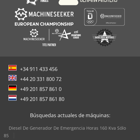
+34 911 433 456
+44 20 331 800 72
+49 201 857 861 0
+49 201 857 861 80
Búsquedas actuales de máquinas:
Diesel De Generador De Emergencia Horas 160 Kva Sólo
85