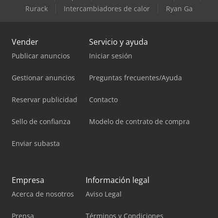
Rurack
Intercambiadores de calor
Ryan Ga
Vender
Servicio y ayuda
Publicar anuncios
Iniciar sesión
Gestionar anuncios
Preguntas frecuentes/Ayuda
Reservar publicidad
Contacto
Sello de confianza
Modelo de contrato de compra
Enviar subasta
Empresa
Información legal
Acerca de nosotros
Aviso Legal
Prensa
Términos y Condiciones