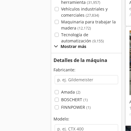
herramienta
(31,957)
Vehículos industriales y
comerciales
(27,834)
Maquinaria para trabajar la
madera
(12,172)
Tecnología de
automatización
(9,155)
Mostrar más
Detalles de la máquina
Fabricante:
Amada
(2)
BOSCHERT
(1)
FINNPOWER
(1)
Modelo: