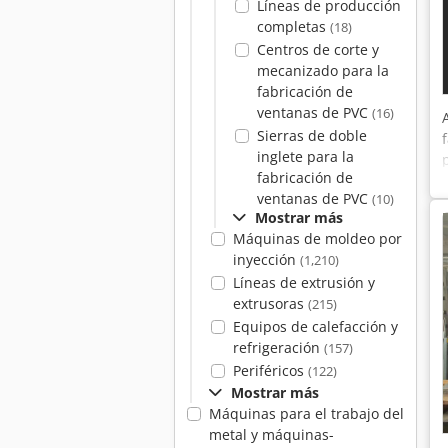
Líneas de producción
completas
(18)
Centros de corte y
mecanizado para la
fabricación de
ventanas de PVC
(16)
Sierras de doble
inglete para la
fabricación de
ventanas de PVC
(10)
Mostrar más
Máquinas de moldeo por
inyección
(1,210)
Líneas de extrusión y
extrusoras
(215)
Equipos de calefacción y
refrigeración
(157)
Periféricos
(122)
Mostrar más
Máquinas para el trabajo del
metal y máquinas-