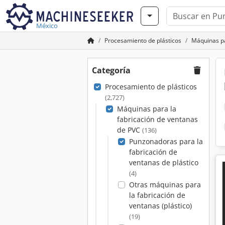
México
Procesamiento de plásticos
Máquinas pa
Categoría
Procesamiento de plásticos
(2,727)
Máquinas para la
fabricación de ventanas
de PVC
(136)
Punzonadoras para la
fabricación de
ventanas de plástico
(4)
Otras máquinas para
la fabricación de
ventanas (plástico)
(19)