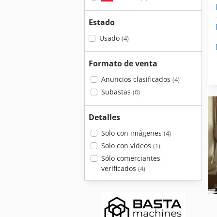
Estado
Usado
(4)
Formato de venta
Anuncios clasificados
(4)
Subastas
(0)
Detalles
Solo con imágenes
(4)
Solo con videos
(1)
Sólo comerciantes
verificados
(4)