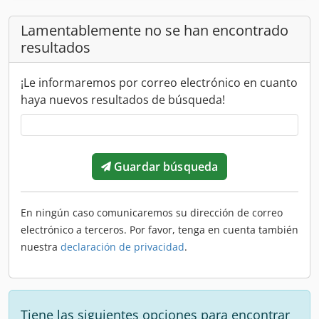
Lamentablemente no se han encontrado
resultados
¡Le informaremos por correo electrónico en cuanto
haya nuevos resultados de búsqueda!
Guardar búsqueda
En ningún caso comunicaremos su dirección de correo
electrónico a terceros. Por favor, tenga en cuenta también
nuestra
declaración de privacidad
.
Tiene las siguientes opciones para encontrar