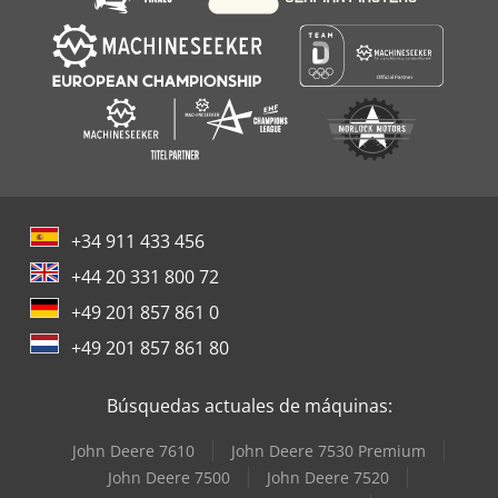
+34 911 433 456
+44 20 331 800 72
+49 201 857 861 0
+49 201 857 861 80
Búsquedas actuales de máquinas:
John Deere 7610
John Deere 7530 Premium
John Deere 7500
John Deere 7520