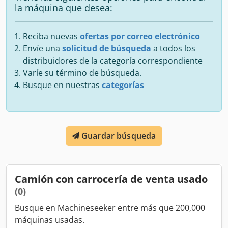
la máquina que desea:
Reciba nuevas
ofertas por correo electrónico
Envíe una
solicitud de búsqueda
a todos los
distribuidores de la categoría correspondiente
Varíe su término de búsqueda.
Busque en nuestras
categorías
Guardar búsqueda
Camión con carrocería de venta usado
(0)
Busque en Machineseeker entre más que 200,000
máquinas usadas.