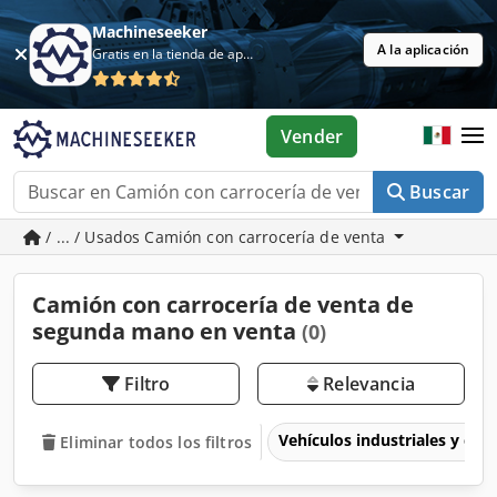
Machineseeker
A la aplicación
Gratis en la tienda de aplicaciones
Vender
Buscar
/ ... / Usados Camión con carrocería de venta
Camión con carrocería de venta de
segunda mano en venta
(0)
Filtro
Relevancia
Vehículos industriales y com
Eliminar todos los filtros