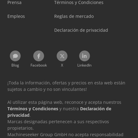
Prensa
Términos y Condiciones
Empleos
Reglas de mercado
Declaración de privacidad
Blog
Facebook
X
LinkedIn
¡Toda la información, ofertas y precios en esta web están
sujetos a cambio y no son vinculantes!
Al utilizar esta página web, reconoce y acepta nuestros
Términos y Condiciones
y nuestra
Declaración de
privacidad
.
Marcas designadas pertenecen a sus respectivos
propietarios.
Machineseeker Group GmbH no acepta responsabilidad