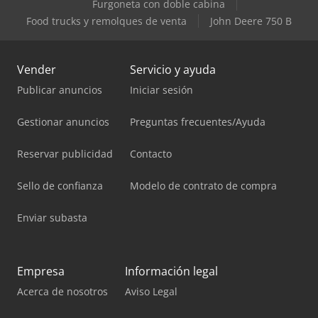
Furgoneta con doble cabina
Food trucks y remolques de venta
John Deere 750 B
Vender
Servicio y ayuda
Publicar anuncios
Iniciar sesión
Gestionar anuncios
Preguntas frecuentes/Ayuda
Reservar publicidad
Contacto
Sello de confianza
Modelo de contrato de compra
Enviar subasta
Empresa
Información legal
Acerca de nosotros
Aviso Legal