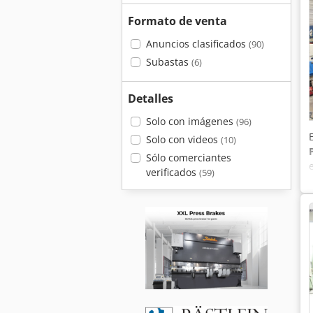
Formato de venta
Anuncios clasificados
(90)
Subastas
(6)
Detalles
Solo con imágenes
(96)
Solo con videos
(10)
Sólo comerciantes
verificados
(59)