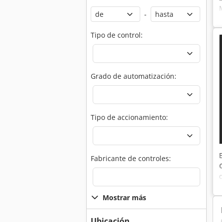
-
Tipo de control:
Grado de automatización:
Tipo de accionamiento:
Fabricante de controles:
Mostrar más
Ubicación