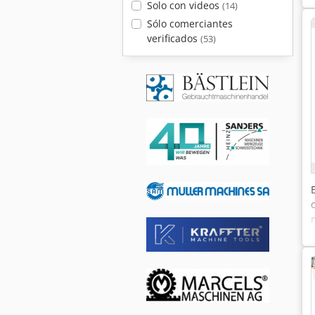
Solo con videos
(14)
Sólo comerciantes
verificados
(53)