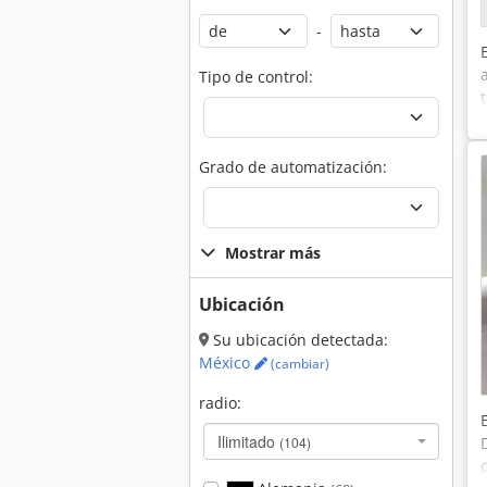
-
Tipo de control:
Grado de automatización:
Mostrar más
Ubicación
Su ubicación detectada:
México
(cambiar)
radio:
Ilimitado
(104)