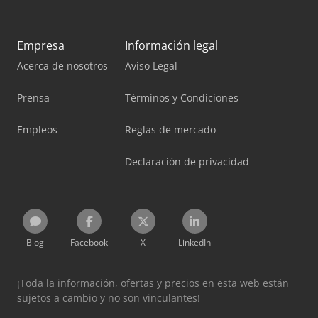
Empresa
Información legal
Acerca de nosotros
Aviso Legal
Prensa
Términos y Condiciones
Empleos
Reglas de mercado
Declaración de privacidad
Blog
Facebook
X
LinkedIn
¡Toda la información, ofertas y precios en esta web están
sujetos a cambio y no son vinculantes!