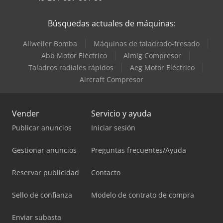
Búsquedas actuales de máquinas:
Allweiler Bomba
Máquinas de taladrado-fresado
Abb Motor Eléctrico
Almig Compresor
Taladros radiales rápidos
Aeg Motor Eléctrico
Aircraft Compresor
Vender
Servicio y ayuda
Publicar anuncios
Iniciar sesión
Gestionar anuncios
Preguntas frecuentes/Ayuda
Reservar publicidad
Contacto
Sello de confianza
Modelo de contrato de compra
Enviar subasta