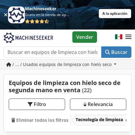
Machineseeker
A la aplicación
Gratis en la tienda de aplicaciones
Vender
Buscar
/ ... / Usados equipos de limpieza con hielo seco
Equipos de limpieza con hielo seco de
segunda mano en venta
(22)
Filtro
Relevancia
Tecnología de limpieza
Eliminar todos los filtros