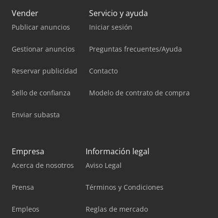
Vender
Servicio y ayuda
Publicar anuncios
Iniciar sesión
Gestionar anuncios
Preguntas frecuentes/Ayuda
Reservar publicidad
Contacto
Sello de confianza
Modelo de contrato de compra
Enviar subasta
Empresa
Información legal
Acerca de nosotros
Aviso Legal
Prensa
Términos y Condiciones
Empleos
Reglas de mercado