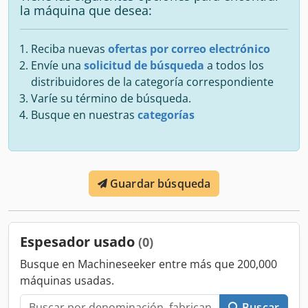
la máquina que desea:
Reciba nuevas
ofertas por correo electrónico
Envíe una
solicitud de búsqueda
a todos los
distribuidores de la categoría correspondiente
Varíe su término de búsqueda.
Busque en nuestras
categorías
Guardar búsqueda
Espesador usado
(0)
Busque en Machineseeker entre más que 200,000
máquinas usadas.
Buscar