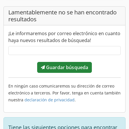
Lamentablemente no se han encontrado
resultados
¡Le informaremos por correo electrónico en cuanto
haya nuevos resultados de búsqueda!
Guardar búsqueda
En ningún caso comunicaremos su dirección de correo
electrónico a terceros. Por favor, tenga en cuenta también
nuestra
declaración de privacidad
.
Tiene las siguientes opciones para encontrar