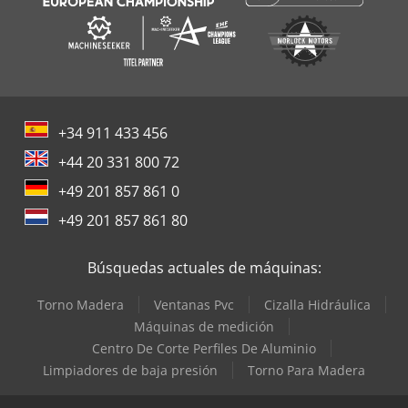
+34 911 433 456
+44 20 331 800 72
+49 201 857 861 0
+49 201 857 861 80
Búsquedas actuales de máquinas:
Torno Madera
Ventanas Pvc
Cizalla Hidráulica
Máquinas de medición
Centro De Corte Perfiles De Aluminio
Limpiadores de baja presión
Torno Para Madera