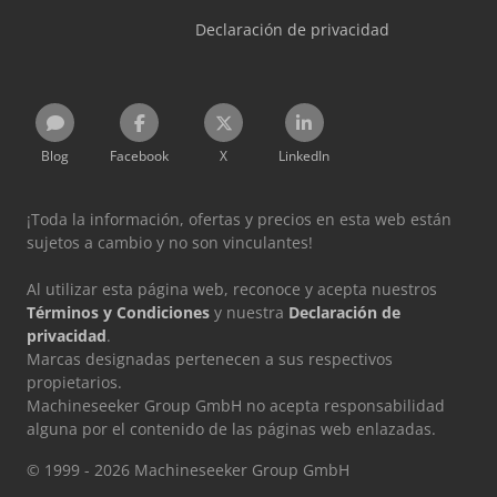
Declaración de privacidad
Blog
Facebook
X
LinkedIn
¡Toda la información, ofertas y precios en esta web están
sujetos a cambio y no son vinculantes!
Al utilizar esta página web, reconoce y acepta nuestros
Términos y Condiciones
y nuestra
Declaración de
privacidad
.
Marcas designadas pertenecen a sus respectivos
propietarios.
Machineseeker Group GmbH no acepta responsabilidad
alguna por el contenido de las páginas web enlazadas.
© 1999 - 2026 Machineseeker Group GmbH