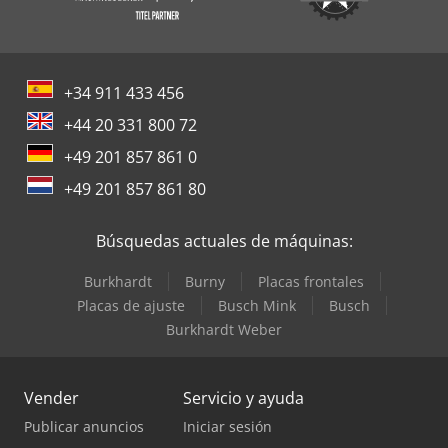
+34 911 433 456
+44 20 331 800 72
+49 201 857 861 0
+49 201 857 861 80
Búsquedas actuales de máquinas:
Burkhardt
Burny
Placas frontales
Placas de ajuste
Busch Mink
Busch
Burkhardt Weber
Vender
Servicio y ayuda
Publicar anuncios
Iniciar sesión