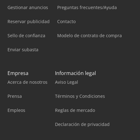
Gestionar anuncios
Preguntas frecuentes/Ayuda
Reservar publicidad
Contacto
Sello de confianza
Modelo de contrato de compra
Enviar subasta
Empresa
Información legal
Acerca de nosotros
Aviso Legal
Prensa
Términos y Condiciones
Empleos
Reglas de mercado
Declaración de privacidad