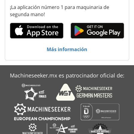
¡La aplicación número 1 para maquinaria de
segunda mano!
Más información
Machineseeker.mx es patrocinador oficial de: