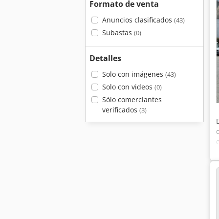
Formato de venta
Anuncios clasificados
(43)
Subastas
(0)
Detalles
Solo con imágenes
(43)
Solo con videos
(0)
Sólo comerciantes
verificados
(3)