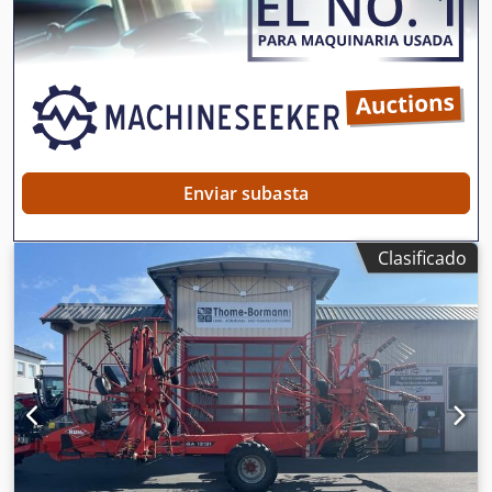
Enviar subasta
Clasificado