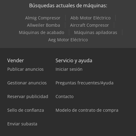
Búsquedas actuales de máquinas:
Almig Compresor
Abb Motor Eléctrico
Allweiler Bomba
Aircraft Compresor
Máquinas de acabado
Máquinas apiladoras
Aeg Motor Eléctrico
Vender
Servicio y ayuda
Publicar anuncios
Iniciar sesión
Gestionar anuncios
Preguntas frecuentes/Ayuda
Reservar publicidad
Contacto
Sello de confianza
Modelo de contrato de compra
Enviar subasta