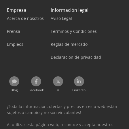
Empresa
Información legal
Acerca de nosotros
Aviso Legal
Prensa
Términos y Condiciones
Empleos
Reglas de mercado
Declaración de privacidad
Blog
Facebook
X
LinkedIn
¡Toda la información, ofertas y precios en esta web están
sujetos a cambio y no son vinculantes!
Al utilizar esta página web, reconoce y acepta nuestros