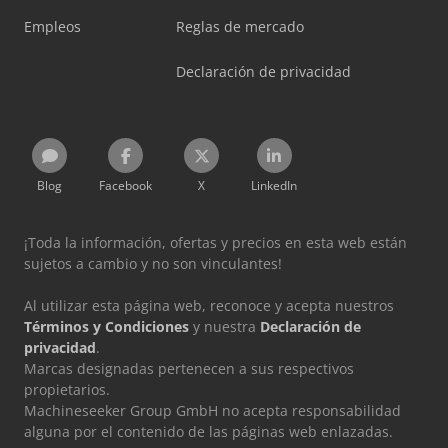
Empleos
Reglas de mercado
Declaración de privacidad
Blog
Facebook
X
LinkedIn
¡Toda la información, ofertas y precios en esta web están
sujetos a cambio y no son vinculantes!
Al utilizar esta página web, reconoce y acepta nuestros
Términos y Condiciones
y nuestra
Declaración de
privacidad
.
Marcas designadas pertenecen a sus respectivos
propietarios.
Machineseeker Group GmbH no acepta responsabilidad
alguna por el contenido de las páginas web enlazadas.