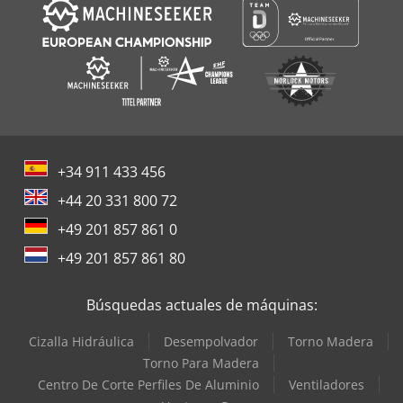
+34 911 433 456
+44 20 331 800 72
+49 201 857 861 0
+49 201 857 861 80
Búsquedas actuales de máquinas:
Cizalla Hidráulica
Desempolvador
Torno Madera
Torno Para Madera
Centro De Corte Perfiles De Aluminio
Ventiladores