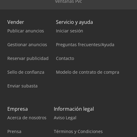
Ventanas Pvc
Vender
Servicio y ayuda
Publicar anuncios
Iniciar sesión
Gestionar anuncios
Preguntas frecuentes/Ayuda
Reservar publicidad
Contacto
Sello de confianza
Modelo de contrato de compra
Enviar subasta
Empresa
Información legal
Acerca de nosotros
Aviso Legal
Prensa
Términos y Condiciones